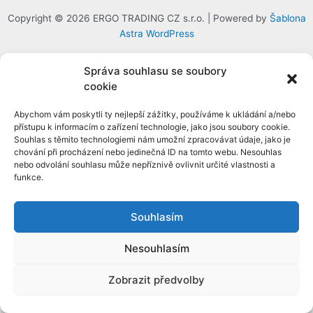
Copyright © 2026 ERGO TRADING CZ s.r.o. | Powered by
Šablona
Astra WordPress
Správa souhlasu se soubory
cookie
Abychom vám poskytli ty nejlepší zážitky, používáme k ukládání a/nebo
přístupu k informacím o zařízení technologie, jako jsou soubory cookie.
Souhlas s těmito technologiemi nám umožní zpracovávat údaje, jako je
chování při procházení nebo jedinečná ID na tomto webu. Nesouhlas
nebo odvolání souhlasu může nepříznivě ovlivnit určité vlastnosti a
funkce.
Souhlasím
Nesouhlasím
Zobrazit předvolby